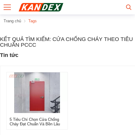
Trang chủ
Tags
KẾT QUẢ TÌM KIẾM: CỬA CHỐNG CHÁY THEO TIÊU
CHUẨN PCCC
Tin tức
5 Tiêu Chí Chọn Cửa Chống
Cháy Đạt Chuẩn Và Bền Lâu