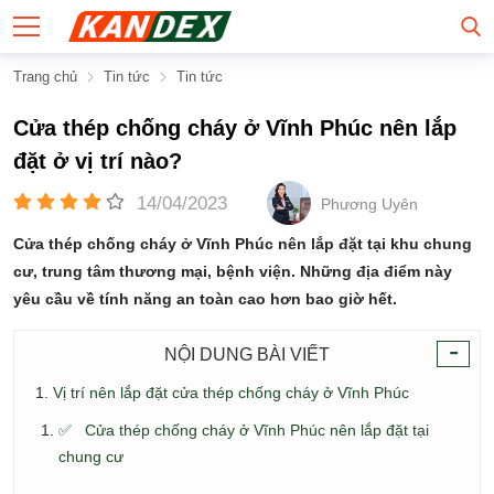
Trang chủ
Tin tức
Tin tức
Cửa thép chống cháy ở Vĩnh Phúc nên lắp
đặt ở vị trí nào?
14/04/2023
Phương Uyên
Cửa thép chống cháy ở Vĩnh Phúc nên lắp đặt tại khu chung
cư, trung tâm thương mại, bệnh viện. Những địa điểm này
yêu cầu về tính năng an toàn cao hơn bao giờ hết.
-
NỘI DUNG BÀI VIẾT
Vị trí nên lắp đặt cửa thép chống cháy ở Vĩnh Phúc
✅ Cửa thép chống cháy ở Vĩnh Phúc nên lắp đặt tại
chung cư