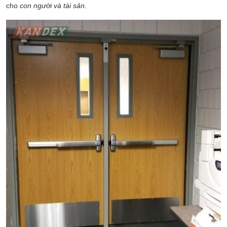
cho
con người và tài sản.