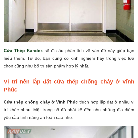
Cửa Thép Kandex
sẽ đi sâu phân tích về vấn đề này giúp bạn
hiểu thêm. Từ đó, bạn cũng có kinh nghiệm hay trong việc lựa
chọn cũng như bố trí sản phẩm hợp lý nhất.
Vị trí nên lắp đặt cửa thép chống cháy ở Vĩnh
Phúc
Cửa thép chống cháy ở Vĩnh Phúc
thích hợp lắp đặt ở nhiều vị
trí khác nhau. Một trong số đó phải kể đến như những địa điểm
yêu cầu tính năng an toàn cao như: