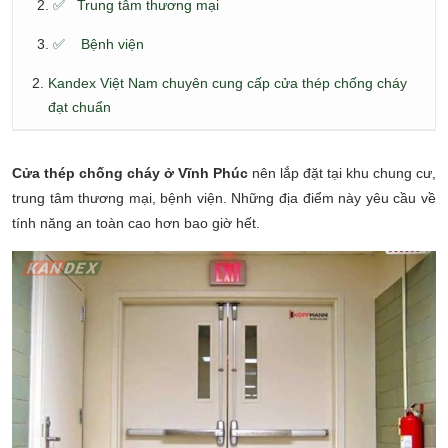
✅ Trung tâm thương mại
✅ Bệnh viện
Kandex Việt Nam chuyên cung cấp cửa thép chống cháy
đạt chuẩn
Cửa thép chống cháy ở Vĩnh Phúc
nên lắp đặt tại khu chung cư,
trung tâm thương mại, bệnh viện. Những địa điểm này yêu cầu về
tính năng an toàn cao hơn bao giờ hết.