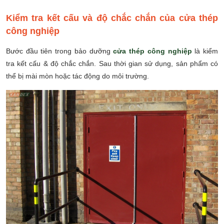
Kiểm tra kết cấu và độ chắc chắn của cửa thép
công nghiệp
Bước đầu tiên trong bảo dưỡng
cửa thép công nghiệp
là kiểm
tra kết cấu & độ chắc chắn. Sau thời gian sử dụng, sản phẩm có
thể bị mài mòn hoặc tác động do môi trường.