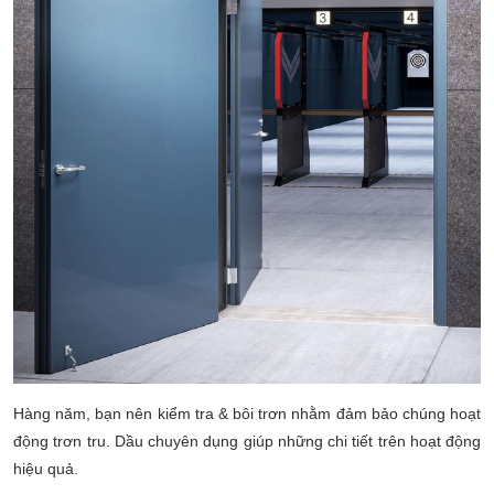
Hàng năm, bạn nên kiểm tra & bôi trơn nhằm đảm bảo chúng hoạt
động trơn tru. Dầu chuyên dụng giúp những chi tiết trên hoạt động
hiệu quả.