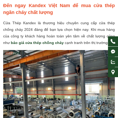
Đến ngay Kandex Việt Nam để mua cửa thép
ngăn cháy chất lượng
Cửa Thép Kandex là thương hiệu chuyên cung cấp cửa thép
chống cháy 2024 đáng để bạn lựa chọn hiện nay. Khi mua hàng
của công ty khách hàng hoàn toàn yên tâm về chất lượng cũng
như
báo giá cửa thép chống cháy
cạnh tranh trên thị trường.