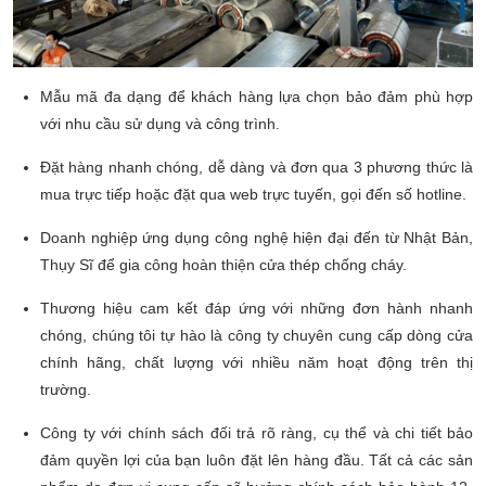
Mẫu mã đa dạng để khách hàng lựa chọn bảo đảm phù hợp
với nhu cầu sử dụng và công trình.
Đặt hàng nhanh chóng, dễ dàng và đơn qua 3 phương thức là
mua trực tiếp hoặc đặt qua web trực tuyến, gọi đến số hotline.
Doanh nghiệp ứng dụng công nghệ hiện đại đến từ Nhật Bản,
Thụy Sĩ để gia công hoàn thiện cửa thép chống cháy.
Thương hiệu cam kết đáp ứng với những đơn hành nhanh
chóng, chúng tôi tự hào là công ty chuyên cung cấp dòng cửa
chính hãng, chất lượng với nhiều năm hoạt động trên thị
trường.
Công ty với chính sách đối trả rõ ràng, cụ thể và chi tiết bảo
đảm quyền lợi của bạn luôn đặt lên hàng đầu. Tất cả các sản