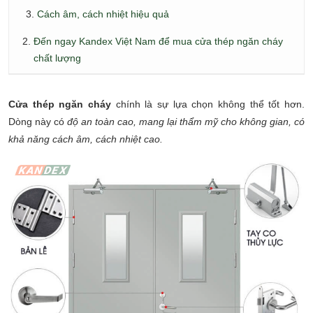
Cách âm, cách nhiệt hiệu quả
Đến ngay Kandex Việt Nam để mua cửa thép ngăn cháy
chất lượng
Cửa thép ngăn cháy
chính là sự lựa chọn không thể tốt hơn.
Dòng này có
độ an toàn cao, mang lại thẩm mỹ cho không gian, có
khả năng cách âm, cách nhiệt cao.