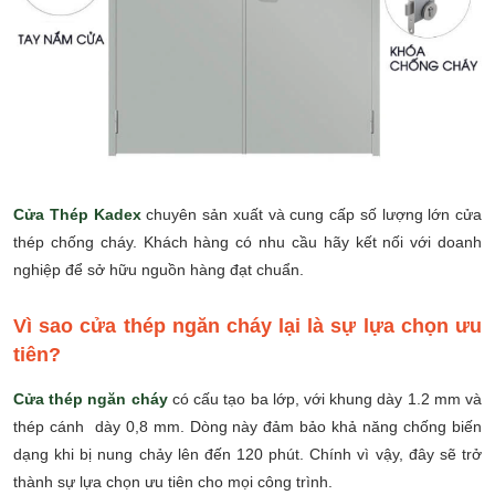
Cửa Thép Kadex
chuyên sản xuất và cung cấp số lượng lớn cửa
thép chống cháy. Khách hàng có nhu cầu hãy kết nối với doanh
nghiệp để sở hữu nguồn hàng đạt chuẩn.
Vì sao cửa thép ngăn cháy lại là sự lựa chọn ưu
tiên?
Cửa thép ngăn cháy
có cấu
tạo ba lớp, với
khung dày 1.2 mm và
thép cánh dày 0,8 mm. Dòng này đ
ảm bảo khả năng chống biến
dạng khi bị nung chảy lên đến 120 phút.
Chính vì vậy, đây sẽ trở
thành sự lựa chọn ưu tiên cho mọi công trình.