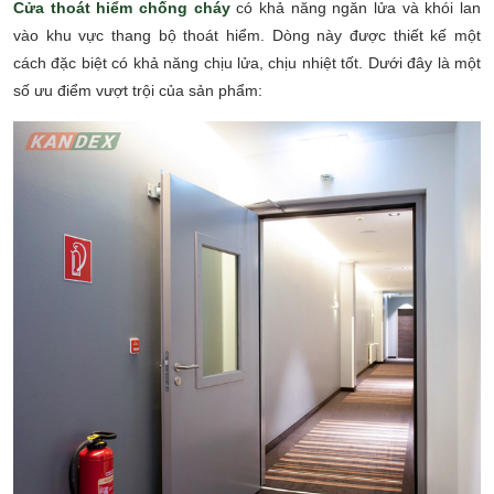
Cửa thoát hiểm chống cháy
có khả năng ngăn lửa và khói lan
vào khu vực thang bộ thoát hiểm. Dòng này được thiết kế một
cách đặc biệt có khả năng chịu lửa, chịu nhiệt tốt. Dưới đây là một
số ưu điểm vượt trội của sản phẩm: