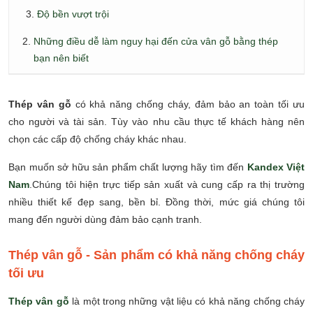
Độ bền vượt trội
Những điều dễ làm nguy hại đến cửa vân gỗ bằng thép
bạn nên biết
Thép vân gỗ
có khả năng chống cháy, đảm bảo an toàn tối ưu
cho người và tài sản. Tùy vào nhu cầu thực tế khách hàng nên
chọn các cấp độ chống cháy khác nhau.
Bạn muốn sở hữu sản phẩm chất lượng hãy tìm đến
Kandex Việt
Nam
.Chúng tôi hiện trực tiếp sản xuất và cung cấp ra thị trường
nhiều thiết kế đẹp sang, bền bỉ. Đồng thời, mức giá chúng tôi
mang đến người dùng đảm bảo cạnh tranh.
Thép vân gỗ - Sản phẩm có khả năng chống cháy
tối ưu
Thép vân gỗ
là một trong những vật liệu có khả năng chống cháy