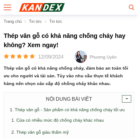
Trang chủ
Tin tức
Tin tức
Thép vân gỗ có khả năng chống cháy hay
không? Xem ngay!
12/09/2024
Phương Uyên
Thép vân gỗ có khả năng chống cháy, đảm bảo an toàn tối
ưu cho người và tài sản. Tùy vào nhu cầu thực tế khách
hàng nên chọn các cấp độ chống cháy khác nhau.
-
NỘI DUNG BÀI VIẾT
Thép vân gỗ - Sản phẩm có khả năng chống cháy tối ưu
Cửa có nhiều mức độ chống cháy khác nhau
Thép vân gỗ giàu thẩm mỹ