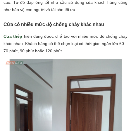
cao. Từ đó đáp ứng tốt nhu cầu sử dụng của khách hàng cũng
như bảo vệ con người và tài sản tối ưu.
Cửa có nhiều mức độ chống cháy khác nhau
Cửa thép
hiện đang được chế tạo với nhiều mức độ chống cháy
khác nhau. Khách hàng có thể chọn loại có thời gian ngăn lửa 60 –
70 phút, 90 phút hoặc 120 phút.